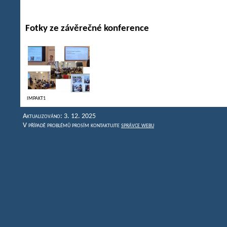
Fotky ze závěrečné konference
IMPAKT1
Aktualizováno: 3. 12. 2025
V případě problémů prosím kontaktujte
správce webu